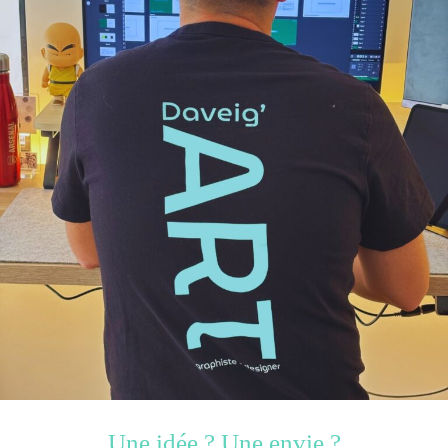
Une idée ? Une envie ?