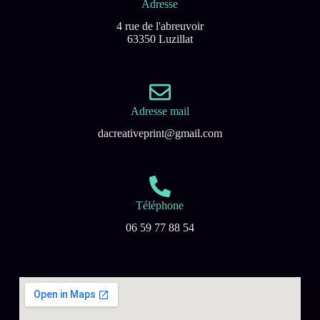
Adresse
4 rue de l'abreuvoir
63350 Luzillat
Adresse mail
dacreativeprint@gmail.com
Téléphone
06 59 77 88 54